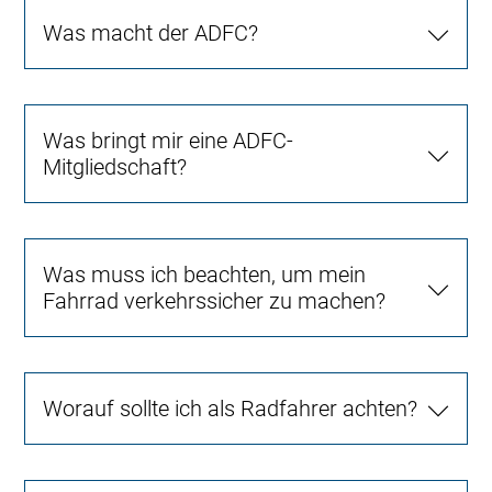
Was macht der ADFC?
Was bringt mir eine ADFC-
Mitgliedschaft?
Was muss ich beachten, um mein
Fahrrad verkehrssicher zu machen?
Worauf sollte ich als Radfahrer achten?