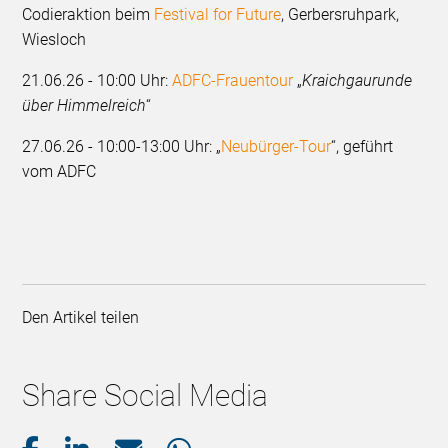
Codieraktion beim
Festival for Future
, Gerbersruhpark,
Wiesloch
21.06.26 - 10:00 Uhr:
ADFC-Frauentour
„
Kraichgaurunde
über Himmelreich
“
27.06.26 - 10:00-13:00 Uhr: „
Neubürger-Tour
“, geführt
vom ADFC
Den Artikel teilen
Share Social Media