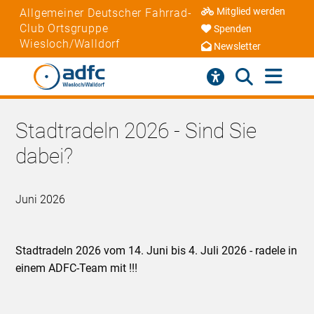
Mitglied werden
Allgemeiner Deutscher Fahrrad-
Club Ortsgruppe
Spenden
Wiesloch/Walldorf
Newsletter
Stadtradeln 2026 - Sind Sie
dabei?
Juni 2026
Stadtradeln 2026 vom 14. Juni bis 4. Juli 2026 - radele in
einem ADFC-Team mit !!!