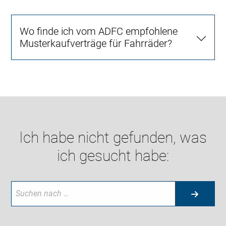
Wo finde ich vom ADFC empfohlene
Musterkaufverträge für Fahrräder?
Ich habe nicht gefunden, was
ich gesucht habe: