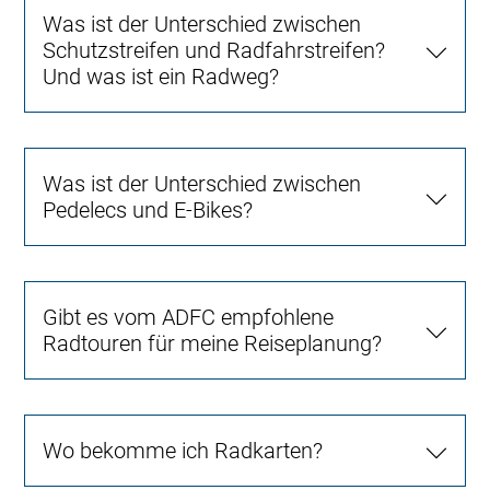
Was ist der Unterschied zwischen
Schutzstreifen und Radfahrstreifen?
Und was ist ein Radweg?
Was ist der Unterschied zwischen
Pedelecs und E-Bikes?
Gibt es vom ADFC empfohlene
Radtouren für meine Reiseplanung?
Wo bekomme ich Radkarten?