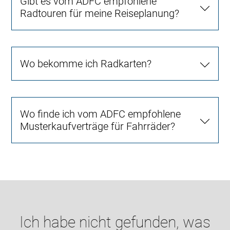
Gibt es vom ADFC empfohlene
Radtouren für meine Reiseplanung?
Wo bekomme ich Radkarten?
Wo finde ich vom ADFC empfohlene
Musterkaufverträge für Fahrräder?
Ich habe nicht gefunden, was