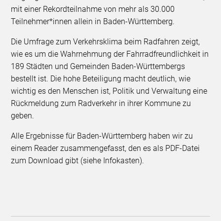
mit einer Rekordteilnahme von mehr als 30.000
Teilnehmer*innen allein in Baden-Württemberg.
Die Umfrage zum Verkehrsklima beim Radfahren zeigt,
wie es um die Wahrnehmung der Fahrradfreundlichkeit in
189 Städten und Gemeinden Baden-Württembergs
bestellt ist. Die hohe Beteiligung macht deutlich, wie
wichtig es den Menschen ist, Politik und Verwaltung eine
Rückmeldung zum Radverkehr in ihrer Kommune zu
geben.
Alle Ergebnisse für Baden-Württemberg haben wir zu
einem Reader zusammengefasst, den es als PDF-Datei
zum Download gibt (siehe Infokasten).