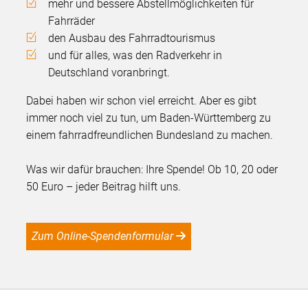
mehr und bessere Abstellmöglichkeiten für
Fahrräder
den Ausbau des Fahrradtourismus
und für alles, was den Radverkehr in
Deutschland voranbringt.
Dabei haben wir schon viel erreicht. Aber es gibt
immer noch viel zu tun, um Baden-Württemberg zu
einem fahrradfreundlichen Bundesland zu machen.
Was wir dafür brauchen: Ihre Spende! Ob 10, 20 oder
50 Euro – jeder Beitrag hilft uns.
Zum Online-Spendenformular