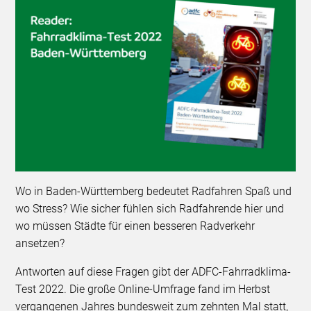
Wo in Baden-Württemberg bedeutet Radfahren Spaß und
wo Stress? Wie sicher fühlen sich Radfahrende hier und
wo müssen Städte für einen besseren Radverkehr
ansetzen?
Antworten auf diese Fragen gibt der ADFC-Fahrradklima-
Test 2022. Die große Online-Umfrage fand im Herbst
vergangenen Jahres bundesweit zum zehnten Mal statt,