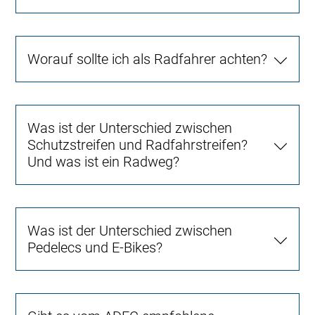
Worauf sollte ich als Radfahrer achten?
Was ist der Unterschied zwischen
Schutzstreifen und Radfahrstreifen?
Und was ist ein Radweg?
Was ist der Unterschied zwischen
Pedelecs und E-Bikes?