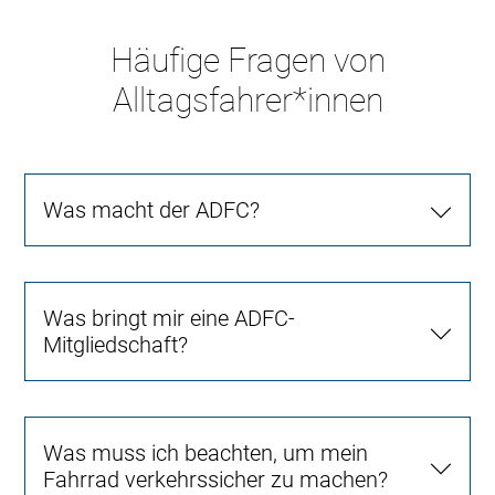
Häufige Fragen von
Alltagsfahrer*innen
Was macht der ADFC?
Was bringt mir eine ADFC-
Mitgliedschaft?
Was muss ich beachten, um mein
Fahrrad verkehrssicher zu machen?