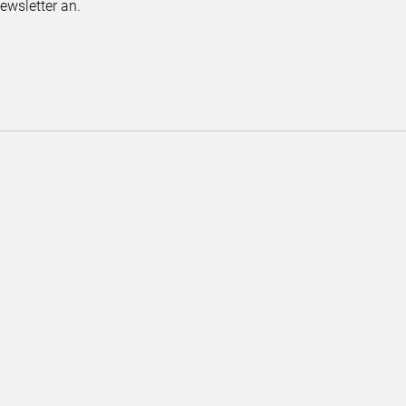
ewsletter an.