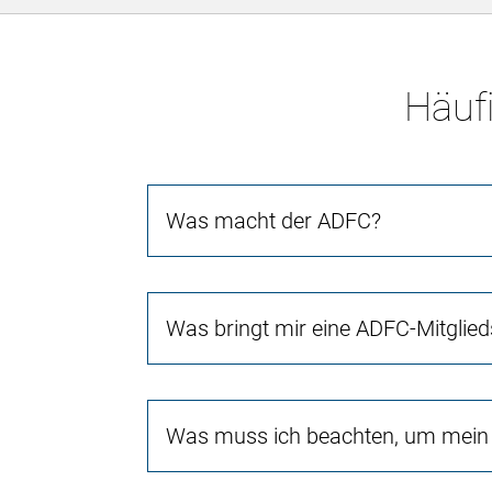
Häufi
Was macht der ADFC?
Was bringt mir eine ADFC-Mitglied
Was muss ich beachten, um mein 