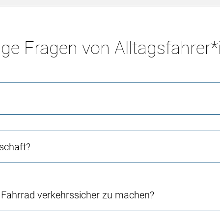
ge Fragen von Alltagsfahrer
schaft?
Fahrrad verkehrssicher zu machen?