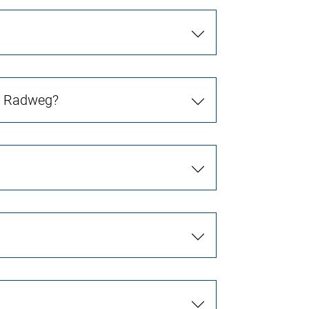
in Radweg?