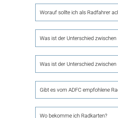
Worauf sollte ich als Radfahrer a
Was ist der Unterschied zwischen
Was ist der Unterschied zwischen
Gibt es vom ADFC empfohlene Rad
Wo bekomme ich Radkarten?