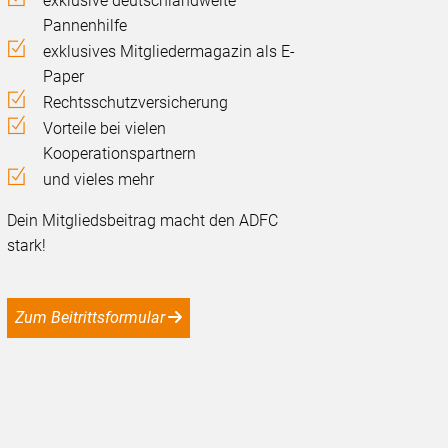
exklusive deutschlandweite
Pannenhilfe
exklusives Mitgliedermagazin als E-
Paper
Rechtsschutzversicherung
Vorteile bei vielen
Kooperationspartnern
und vieles mehr
Dein Mitgliedsbeitrag macht den ADFC
stark!
Zum Beitrittsformular