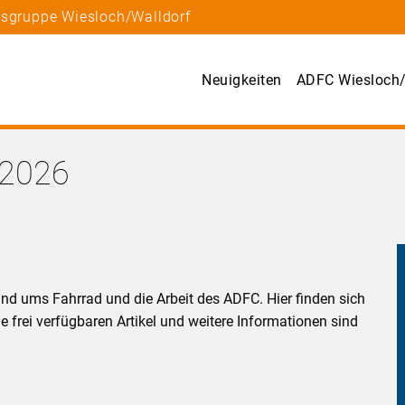
tsgruppe Wiesloch/Walldorf
Neuigkeiten
ADFC Wiesloch/
.2026
und ums Fahrrad und die Arbeit des ADFC. Hier finden sich
 frei verfügbaren Artikel und weitere Informationen sind