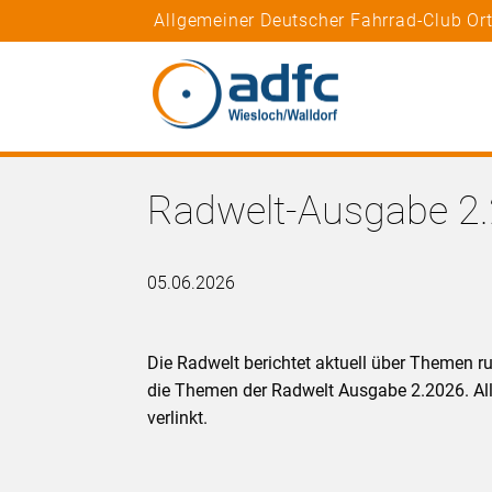
Allgemeiner Deutscher Fahrrad-Club Or
Radwelt-Ausgabe 2
05.06.2026
Die Radwelt berichtet aktuell über Themen r
die Themen der Radwelt Ausgabe 2.2026. Alle
verlinkt.