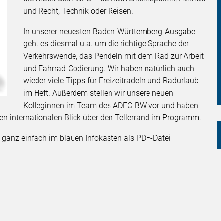
und Recht, Technik oder Reisen.
In unserer neuesten Baden-Württemberg-Ausgabe
geht es diesmal u.a. um die richtige Sprache der
Verkehrswende, das Pendeln mit dem Rad zur Arbeit
und Fahrrad-Codierung. Wir haben natürlich auch
wieder viele Tipps für Freizeitradeln und Radurlaub
im Heft. Außerdem stellen wir unsere neuen
Kolleginnen im Team des ADFC-BW vor und haben
nen internationalen Blick über den Tellerrand im Programm.
ch ganz einfach im blauen Infokasten als PDF-Datei