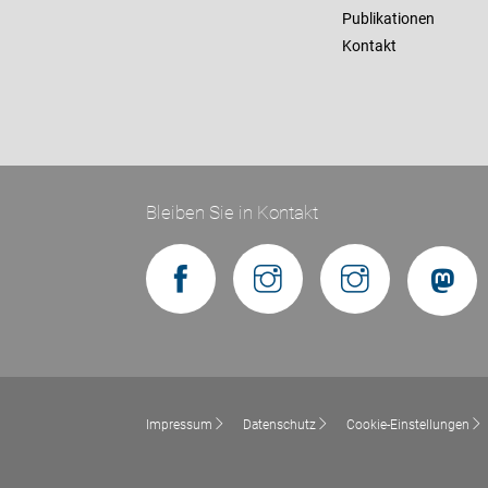
Publikationen
Kontakt
Bleiben Sie in Kontakt
Impressum
Datenschutz
Cookie-Einstellungen