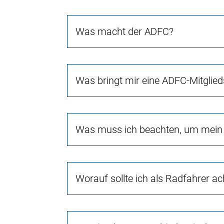
Was macht der ADFC?
Was bringt mir eine ADFC-Mitglied
Was muss ich beachten, um mein 
Worauf sollte ich als Radfahrer a