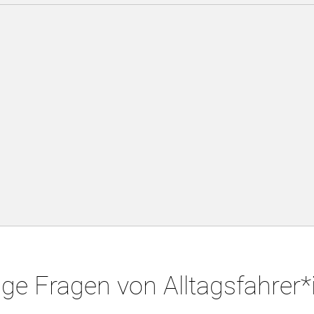
ge Fragen von Alltagsfahrer