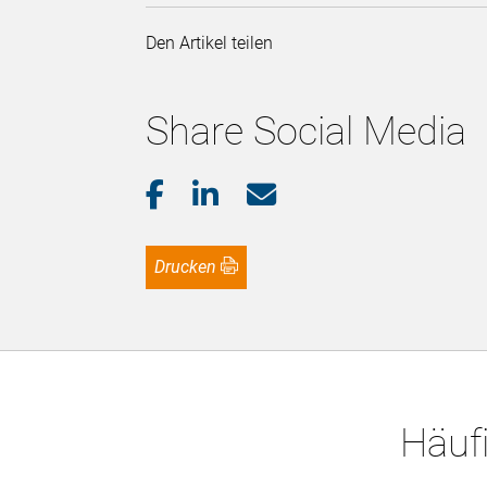
Den Artikel teilen
Share Social Media
Drucken
Häufi