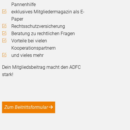
Pannenhilfe
exklusives Mitgliedermagazin als E-
Paper
Rechtsschutzversicherung
Beratung zu rechtlichen Fragen
Vorteile bei vielen
Kooperationspartnern
und vieles mehr
Dein Mitgliedsbeitrag macht den ADFC
stark!
Zum Beitrittsformular