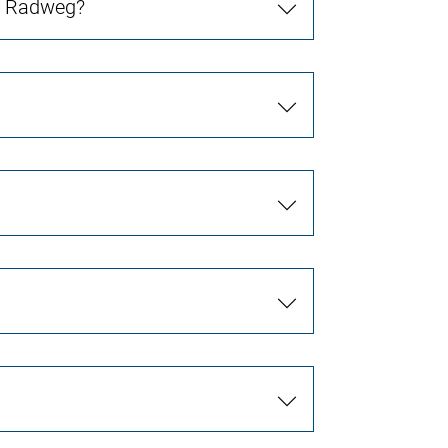
in Radweg?