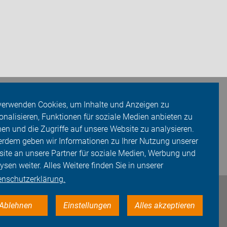
verwenden Cookies, um Inhalte und Anzeigen zu
onalisieren, Funktionen für soziale Medien anbieten zu
en und die Zugriffe auf unsere Website zu analysieren.
rdem geben wir Informationen zu Ihrer Nutzung unserer
ite an unsere Partner für soziale Medien, Werbung und
ysen weiter. Alles Weitere finden Sie in unserer
enschutzerklärung.
Ablehnen
Einstellungen
Alles akzeptieren