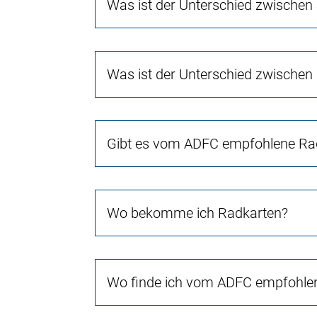
Was ist der Unterschied zwischen
Was ist der Unterschied zwischen
Gibt es vom ADFC empfohlene Rad
Wo bekomme ich Radkarten?
Wo finde ich vom ADFC empfohlen