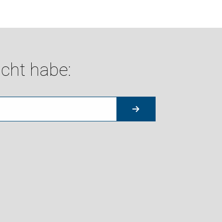
cht habe: