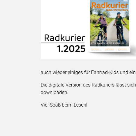
auch wieder einiges für Fahrrad-Kids und ei
Die digitale Version des Radkuriers lässt si
downloaden.
Viel Spaß beim Lesen!