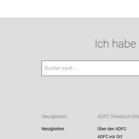
Ich habe
Neuigkeiten
ADFC Wiesloch/Wal
Neuigkeiten
Über den ADFC
ADFC vor Ort