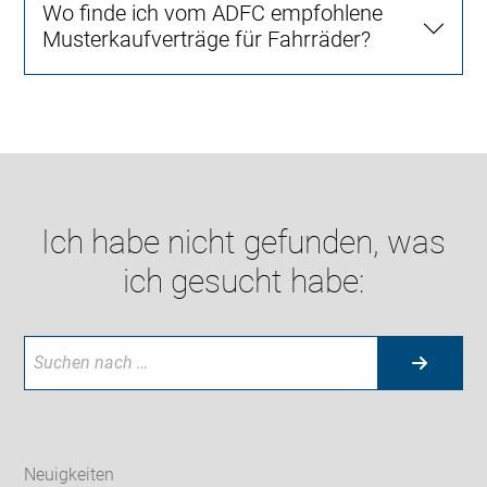
Wo finde ich vom ADFC empfohlene
Musterkaufverträge für Fahrräder?
Ich habe nicht gefunden, was
ich gesucht habe:
Neuigkeiten