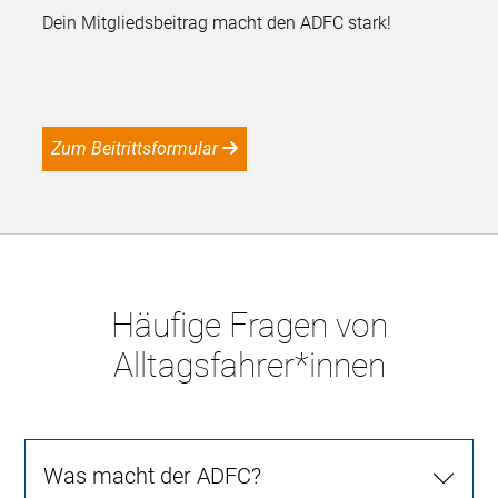
Dein Mitgliedsbeitrag macht den ADFC stark!
Zum Beitrittsformular
Häufige Fragen von
Alltagsfahrer*innen
Was macht der ADFC?