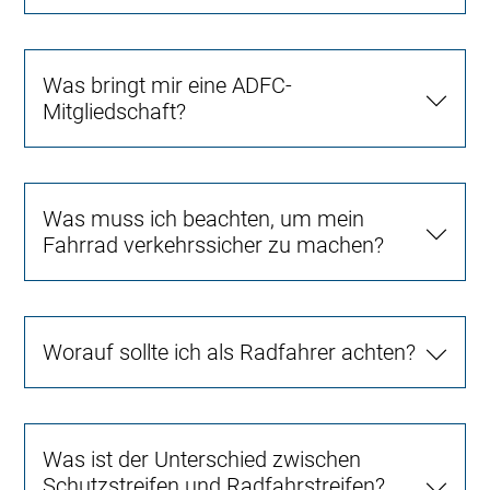
Was bringt mir eine ADFC-
Mitgliedschaft?
Was muss ich beachten, um mein
Fahrrad verkehrssicher zu machen?
Worauf sollte ich als Radfahrer achten?
Was ist der Unterschied zwischen
Schutzstreifen und Radfahrstreifen?