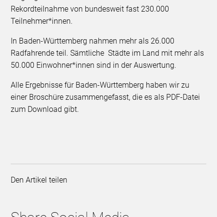
Rekordteilnahme von bundesweit fast 230.000
Teilnehmer*innen.
In Baden-Württemberg nahmen mehr als 26.000
Radfahrende teil. Sämtliche Städte im Land mit mehr als
50.000 Einwohner*innen sind in der Auswertung.
Alle Ergebnisse für Baden-Württemberg haben wir zu
einer Broschüre zusammengefasst, die es als PDF-Datei
zum Download gibt.
Den Artikel teilen