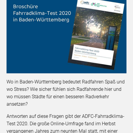
Wo in Baden-Württemberg bedeutet Radfahren Spaß und
wo Stress? Wie sicher fühlen sich Radfahrende hier und
wo müssen Städte für einen besseren Radverkehr
ansetzen?
Antworten auf diese Fragen gibt der ADFC-Fahrradklima-
Test 2020. Die große Online-Umfrage fand im Herbst
vergangenen Jahres zum neunten Mal statt, mit einer