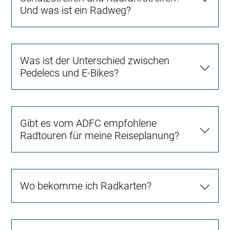
Und was ist ein Radweg?
Was ist der Unterschied zwischen
Pedelecs und E-Bikes?
Gibt es vom ADFC empfohlene
Radtouren für meine Reiseplanung?
Wo bekomme ich Radkarten?