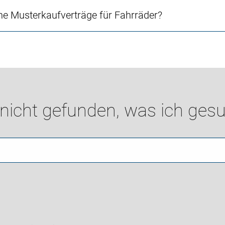
e Musterkaufverträge für Fahrräder?
 nicht gefunden, was ich gesu