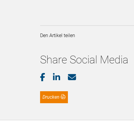
Den Artikel teilen
Share Social Media
Drucken