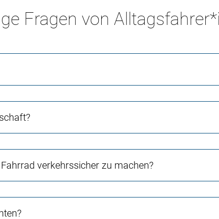
ge Fragen von Alltagsfahrer
schaft?
Fahrrad verkehrssicher zu machen?
chten?