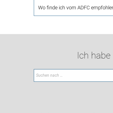
Wo finde ich vom ADFC empfohlen
Ich habe