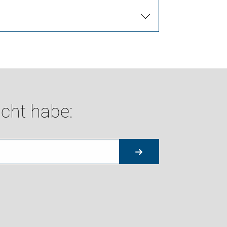
cht habe: