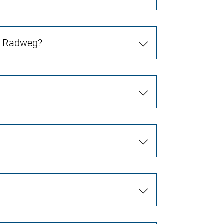
in Radweg?