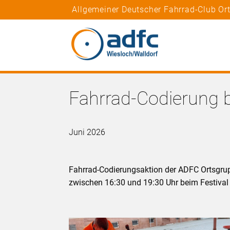
Allgemeiner Deutscher Fahrrad-Club Or
Fahrrad-Codierung b
Juni 2026
Fahrrad-Codierungsaktion der ADFC Ortsgru
zwischen 16:30 und 19:30 Uhr beim Festival 