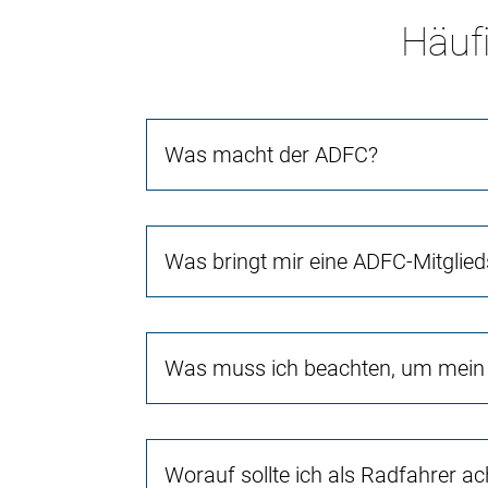
Häufi
Was macht der ADFC?
Was bringt mir eine ADFC-Mitglied
Was muss ich beachten, um mein 
Worauf sollte ich als Radfahrer a