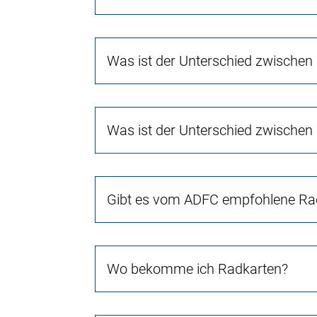
Was ist der Unterschied zwischen
Was ist der Unterschied zwischen
Gibt es vom ADFC empfohlene Rad
Wo bekomme ich Radkarten?